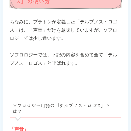
ス」の使い方
ちなみに、プラトンが定義した「テルプノス・ロゴ
ス」は、「声音」だけを意味していますが、ソフロ
ロジーでは少し違います。
ソフロロジーでは、下記の内容を含めて全て「テル
プノス・ロゴス」と呼ばれます。
ソフロロジー用語の「テルプノス・ロゴス」と
は？
「声音」