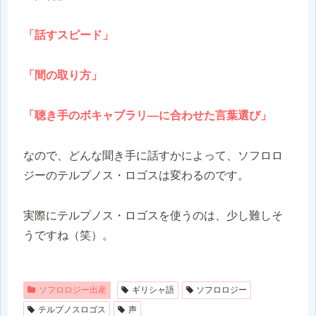
「話すスピード」
「間の取り方」
「聴き手のボキャブラリ―に合わせた言葉選び」
なので、どんな聞き手に話すかによって、ソフロロ
ジーのテルプノス・ロゴスは変わるのです。
実際にテルプノス・ロゴスを使うのは、少し難しそ
うですね（笑）。
ソフロロジー出産
ギリシャ語
ソフロロジー
テルプノスロゴス
声