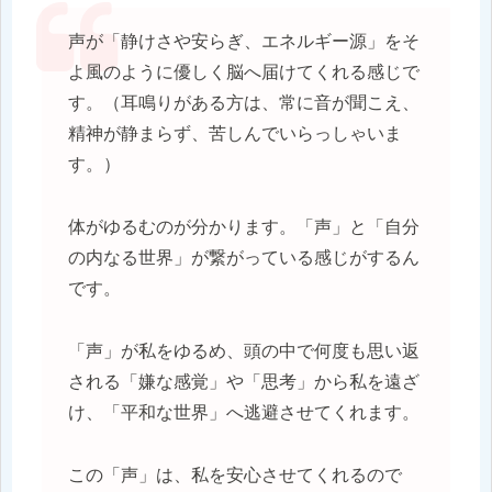
声が「静けさや安らぎ、エネルギー源」をそ
よ風のように優しく脳へ届けてくれる感じで
す。（耳鳴りがある方は、常に音が聞こえ、
精神が静まらず、苦しんでいらっしゃいま
す。）
体がゆるむのが分かります。「声」と「自分
の内なる世界」が繋がっている感じがするん
です。
「声」が私をゆるめ、頭の中で何度も思い返
される「嫌な感覚」や「思考」から私を遠ざ
け、「平和な世界」へ逃避させてくれます。
この「声」は、私を安心させてくれるので