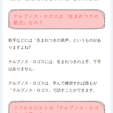
テルプノス・ロゴスは「生まれつきの
能力」なの？
歌手などには「生まれつきの美声」というものがあ
りますよね?
テルプノス・ロゴスには、生まれつきの上手、下手
はありません。
テルプノス・ロゴスは、学んで練習すれば誰もが
「テルプノス・ロゴス」で話すことができます。
ソフロロジストの「テルプノス・ロゴ