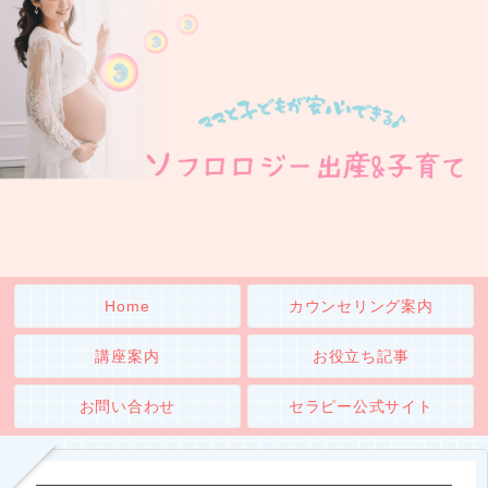
Home
カウンセリング案内
講座案内
お役立ち記事
お問い合わせ
セラピー公式サイト