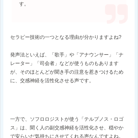
す。
セラピー技術の一つとなる理由が分かりますよね?
発声法といえば、「歌手」や「アナウンサー」「ナ
レーター」「司会者」などが使うものもあります
が、そのほとんどが聞き手の注意を惹きつけるため
に、交感神経を活性化させる声です。
一方で、ソフロロジストが使う「テルプノス・ロゴ
ス」は、聞く人の副交感神経を活性化させ、穏やか
で安らいだ気持ちにさせてくれる声なんですよね。