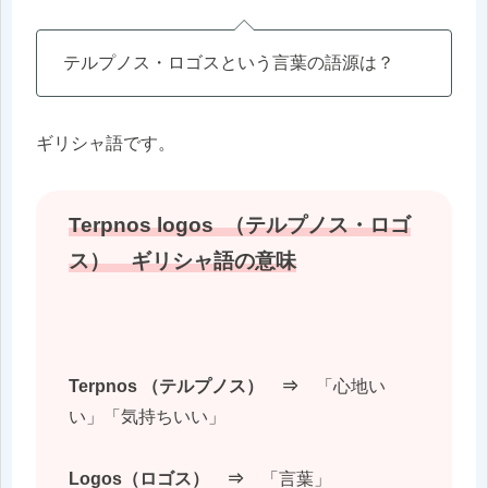
テルプノス・ロゴスという言葉の語源は？
ギリシャ語です。
Terpnos logos （テルプノス・ロゴ
ス） ギリシャ語の意味
Terpnos （テルプノス） ⇒
「心地い
い」「気持ちいい」
Logos（ロゴス） ⇒
「言葉」