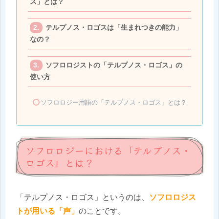
ス」とは？
テルプノス・ロゴスは「生まれつきの能力」
なの？
ソフロロジストの「テルプノス・ロゴス」の
使い方
ソフロロジー用語の「テルプノス・ロゴス」とは？
ソフロロジーにおける「テルプノス・
ロゴス」とは？
「テルプノス・ロゴス」というのは、
ソフロロジス
トが用いる「声」
のことです。