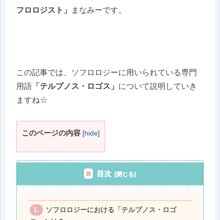
フロロジスト」
まなみーです。
この記事では、ソフロロジーに用いられている専門
用語
「テルプノス・ロゴス」
について説明していき
ますね☆
このページの内容
[
hide
]
目次
ソフロロジーにおける「テルプノス・ロゴ