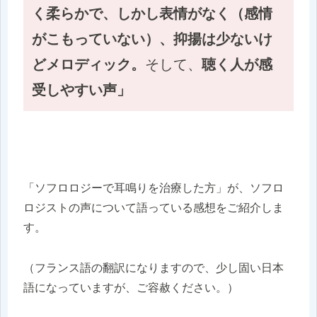
く柔らかで、しかし表情がなく（感情
がこもっていない）、抑揚は少ないけ
どメロディック。
そして、
聴く人が感
受しやすい声」
「ソフロロジーで耳鳴りを治療した方」が、ソフロ
ロジストの声について語っている感想をご紹介しま
す。
（フランス語の翻訳になりますので、少し固い日本
語になっていますが、ご容赦ください。）