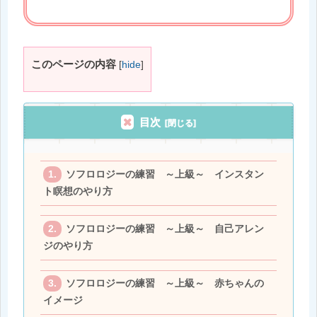
このページの内容
[
hide
]
目次
ソフロロジーの練習 ～上級～ インスタン
ト瞑想のやり方
ソフロロジーの練習 ～上級～ 自己アレン
ジのやり方
ソフロロジーの練習 ～上級～ 赤ちゃんの
イメージ