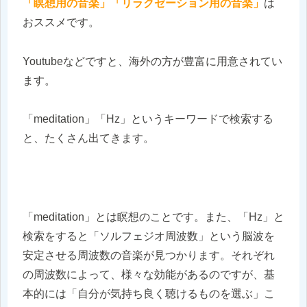
「瞑想用の音楽」「リラクゼーション用の音楽」
は
おススメです。
Youtubeなどですと、海外の方が豊富に用意されてい
ます。
「meditation」「Hz」というキーワードで検索する
と、たくさん出てきます。
「meditation」とは瞑想のことです。また、「Hz」と
検索をすると「ソルフェジオ周波数」という脳波を
安定させる周波数の音楽が見つかります。それぞれ
の周波数によって、様々な効能があるのですが、基
本的には「自分が気持ち良く聴けるものを選ぶ」こ