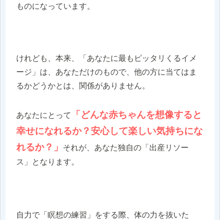
ものになっています。
けれども、本来、「あなたに最もピッタリくるイメ
ージ」は、あなただけのもので、他の方に当てはま
るかどうかとは、関係がありません。
「どんな赤ちゃんを想像すると
あなたにとって
幸せになれるか？安心して楽しい気持ちにな
れるか？」
それが、あなた独自の「出産リソー
ス」となります。
自力で「瞑想の練習」をする際、体の力を抜いた