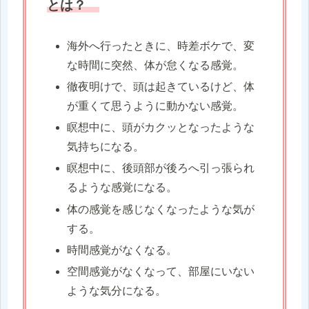
とは？
海外へ行ったときに、時差ボケで、変
な時間に突然、体が怠くなる感覚。
徹夜明けで、頭は起きているけど、体
が重くて思うように動かない感覚。
瞑想中に、頭がカクッとなったような
気持ちになる。
瞑想中に、後頭部が後ろへ引っ張られ
るような感覚になる。
体の感覚を感じなくなったような気が
する。
時間感覚がなくなる。
空間感覚がなくなって、部屋にいない
ような気分になる。