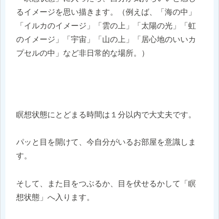
るイメージを思い描きます。（例えば、「海の中」
「イルカのイメージ」「雲の上」「太陽の光」「虹
のイメージ」「宇宙」「山の上」「居心地のいいカ
プセルの中」など非日常的な場所。）
瞑想状態にとどまる時間は１分以内で大丈夫です。
パッと目を開けて、今自分がいるお部屋を意識しま
す。
そして、また目をつぶるか、目を伏せるかして「瞑
想状態」へ入ります。