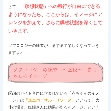
「瞑想状態」への移行が自由にできる
さて、
ようになったら、ここからは、イメージにア
レンジを加えて、さらに瞑想状態を深くして
いきます
。
ソフロロジーの練習が、ますます楽しくなっていき
ますよ♪
ソフロロジーの練習 ～上級～ 赤ち
ゃんのイメージ
瞑想のガイド音声に含まれている「赤ちゃんのイメ
ージ」は
「ユニバーサル・リソース」
といって、大
体の場合、妊婦さんに効果があるイメージ、という