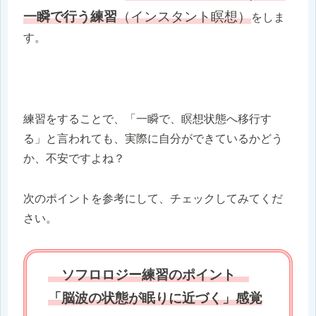
一瞬で行う練習
（インスタント瞑想）
をしま
す。
練習をすることで、「一瞬で、瞑想状態へ移行す
る」と言われても、実際に自分ができているかどう
か、不安ですよね？
次のポイントを参考にして、チェックしてみてくだ
さい。
ソフロロジー練習のポイント
「脳波の状態が眠りに近づく」感覚