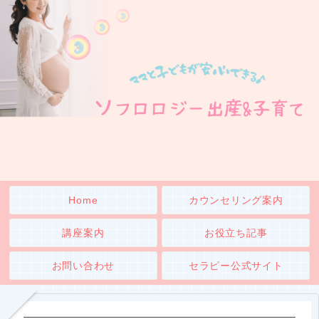
Home
カウンセリング案内
講座案内
お役立ち記事
お問い合わせ
セラピー公式サイト