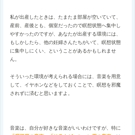
私が出産したときは、たまたま部屋が空いていて、
産前、産後とも、個室だったので瞑想状態へ集中し
やすかったのですが、あなたが出産する環境には、
もしかしたら、他の妊婦さんたちがいて、瞑想状態
に集中しにくい、ということがあるかもしれませ
ん。
そういった環境が考えられる場合には、音楽を用意
して、イヤホンなどをしておくことで、瞑想を邪魔
されずに済むと思いますよ。
音楽は、自分が好きな音楽がいいわけですが、特に