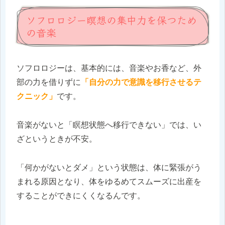
ソフロロジー瞑想の集中力を保つため
の音楽
ソフロロジーは、基本的には、音楽やお香など、外
部の力を借りずに
「自分の力で意識を移行させるテ
クニック」
です。
音楽がないと「瞑想状態へ移行できない」では、い
ざというときが不安。
「何かがないとダメ」という状態は、体に緊張がう
まれる原因となり、体をゆるめてスムーズに出産を
することができにくくなるんです。