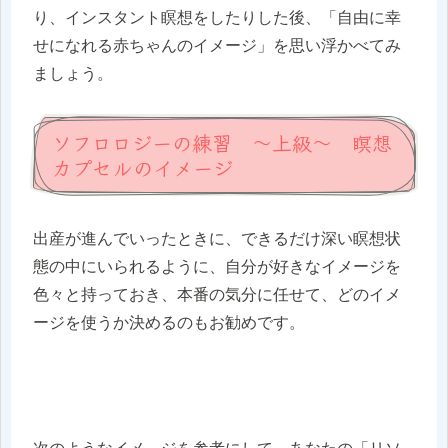
り、インスタント瞑想をしたりした後、「自由に幸
せになれる赤ちゃんのイメージ」を思い浮かべてみ
ましょう。
ソフロロジーの練習 ～上級～ 瞑想
カプセルのイメージ
出産が進んでいったときに、できるだけ深い瞑想状
態の中にいられるように、自分が好きなイメージを
色々と持っておき、本番の気分に任せて、どのイメ
ージを使うか決めるのもお勧めです。