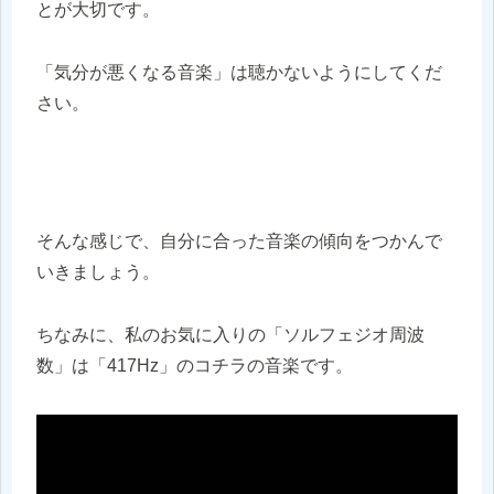
とが大切です。
「気分が悪くなる音楽」は聴かないようにしてくだ
さい。
そんな感じで、自分に合った音楽の傾向をつかんで
いきましょう。
ちなみに、私のお気に入りの「ソルフェジオ周波
数」は「417Hz」のコチラの音楽です。