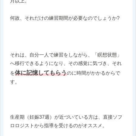
月以上。
何故、それだけの練習期間が必要なのでしょうか?
それは、自分一人で練習をしながら、「瞑想状態」
へ移行できるようになり、その感覚に気づき、それ
体に記憶してもらう
を
のに時間がかかるからで
す。
生産期（妊娠37週）が近づいている方は、直接ソフ
ロロジストから指導を受けるのがオススメ。